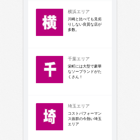
横浜エリア
川崎と比べても見劣
りしない良質な店が
多数。
千葉エリア
栄町には大型で豪華
なソープランドがた
くさん！
埼玉エリア
コストパフォーマン
ス抜群の今熱い埼玉
エリア