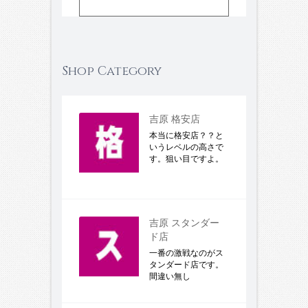
Shop Category
吉原 格安店
本当に格安店？？と
いうレベルの高さで
す。狙い目ですよ。
吉原 スタンダー
ド店
一番の激戦なのがス
タンダード店です。
間違い無し