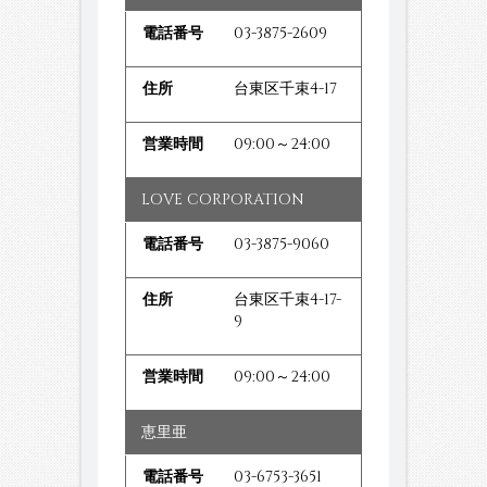
03-3875-2609
台東区千束4-17
09:00～24:00
LOVE CORPORATION
03-3875-9060
台東区千束4-17-
9
09:00～24:00
恵里亜
03-6753-3651